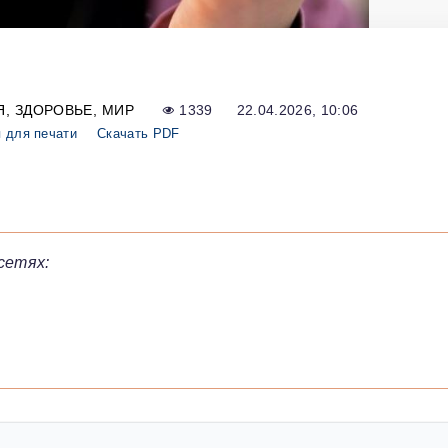
Я
ЗДОРОВЬЕ
МИР
1339
22.04.2026, 10:06
 для печати
Скачать PDF
сетях: