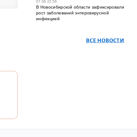
07.08 22:56
В Новосибирской области зафиксировали
рост заболеваний энтеровирусной
инфекцией
ВСЕ НОВОСТИ