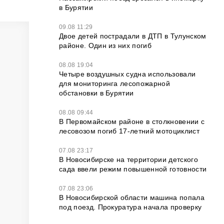
в Бурятии
09.08 11:29
Двое детей пострадали в ДТП в Тулунском
районе. Один из них погиб
08.08 19:04
Четыре воздушных судна использовали
для мониторинга лесопожарной
обстановки в Бурятии
08.08 09:44
В Первомайском районе в столкновении с
лесовозом погиб 17-летний мотоциклист
07.08 23:17
В Новосибирске на территории детского
сада ввели режим повышенной готовности
07.08 23:06
В Новосибирской области машина попала
под поезд. Прокуратура начала проверку