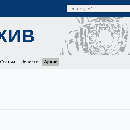
ХИВ
Статьи
Новости
Архив