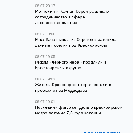
08.07 20:17
Монголия и Южная Корея развивают
сотрудничество в сфере
лесовосстановления
08.07 19:06
Река Кача вышла из берегов и затопила
дачные поселки под Красноярском
08.07 19:05
Режим «черного неба» продлили в
Красноярске и округах
08.07 19:03
Жители Красноярского края встали в
пробках из-за Медведева
08.07 19:01
Последний фигурант дела о красноярском
метро получил 7,5 года колонии