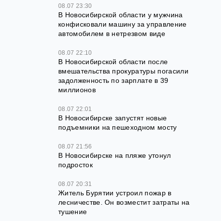
08.07 23:30
В Новосибирской области у мужчина
конфисковали машину за управление
автомобилем в нетрезвом виде
08.07 22:10
В Новосибирской области после
вмешательства прокуратуры погасили
задолженность по зарплате в 39
миллионов
08.07 22:01
В Новосибирске запустят новые
подъемники на пешеходном мосту
08.07 21:56
В Новосибирске на пляже утонул
подросток
08.07 20:31
Житель Бурятии устроил пожар в
лесничестве. Он возместит затраты на
тушение