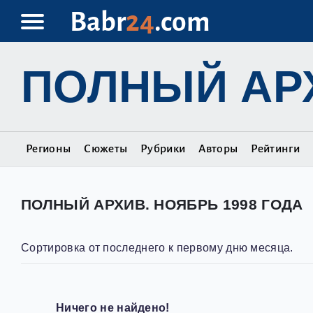
Babr
24
.com
ПОЛНЫЙ АР
Регионы
Сюжеты
Рубрики
Авторы
Рейтинги
ПОЛНЫЙ АРХИВ. НОЯБРЬ 1998 ГОДА
Сортировка от последнего к первому дню месяца.
Ничего не найдено!