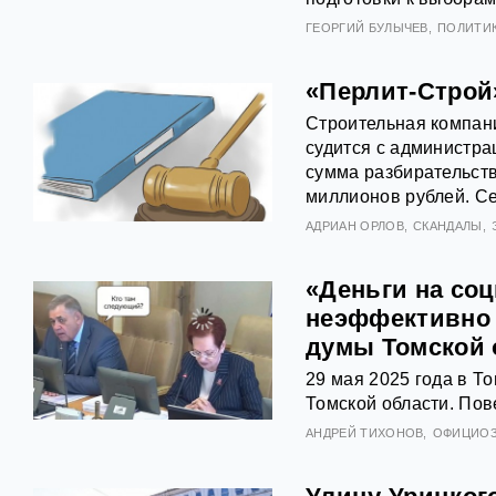
ГЕОРГИЙ БУЛЫЧЕВ
ПОЛИТИ
«Перлит-Строй
Строительная компан
судится с администр
сумма разбирательств
миллионов рублей. Се
АДРИАН ОРЛОВ
СКАНДАЛЫ
«Деньги на соц
неэффективно 
думы Томской 
29 мая 2025 года в 
Томской области. Пов
АНДРЕЙ ТИХОНОВ
ОФИЦИО