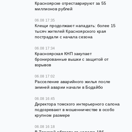
Красноярске отреставрируют за 55
миллионов рублей
06.08 17:35
Клещи продолжают нападать: более 15
тысяч жителей Красноярского края
пострадали с начала сезона
06.08 17:34
Красноярская КНП закупает
бронированные вышки с защитой от
взрывов
06.08 17:02
Расселение аварийного жилья после
зимней аварии начали в Бодайбо
06.08 16:45
Директора томского интерьерного салона
подозревают в мошенничестве в особо
крупном размере
06.08 16:18