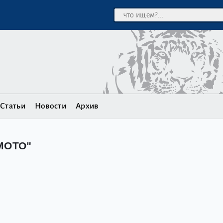
Статьи
Новости
Архив
МОТО"