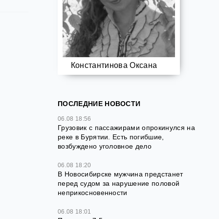
Константинова Оксана
ПОСЛЕДНИЕ НОВОСТИ
06.08 18:56
Грузовик с пассажирами опрокинулся на
реке в Бурятии. Есть погибшие,
возбуждено уголовное дело
06.08 18:20
В Новосибирске мужчина предстанет
перед судом за нарушение половой
неприкосновенности
06.08 18:01