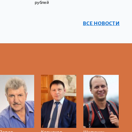
рублей
ВСЕ НОВОСТИ