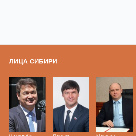
ЛИЦА СИБИРИ