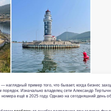
— наглядный пример того, что бывает, когда бизнес захо
ам порядок. Изначально владелец сети Александр Тертыч
 номера ещё в 2025 году. Однако на сегодняшний день о