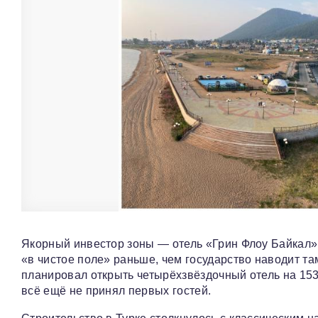
Якорный инвестор зоны — отель «Грин Флоу Байкал» 
«в чистое поле» раньше, чем государство наводит т
планировал открыть четырёхзвёздочный отель на 153
всё ещё не принял первых гостей.