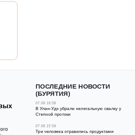
ПОСЛЕДНИЕ НОВОСТИ
(БУРЯТИЯ)
07.08 18:58
овых
В Улан-Удэ убрали нелегальную свалку у
Степной протоки
07.08 15:58
мого
Три человека отравились продуктами