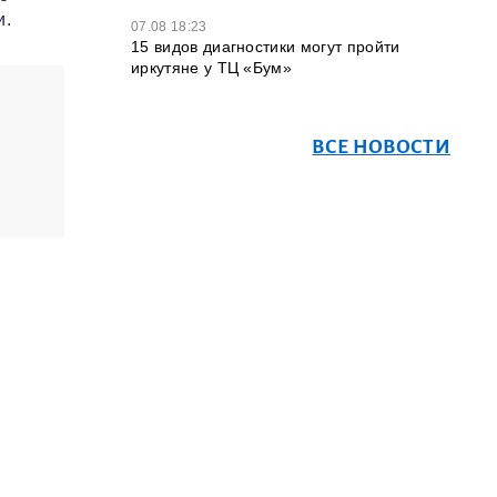
и.
07.08 18:23
15 видов диагностики могут пройти
иркутяне у ТЦ «Бум»
ВСЕ НОВОСТИ