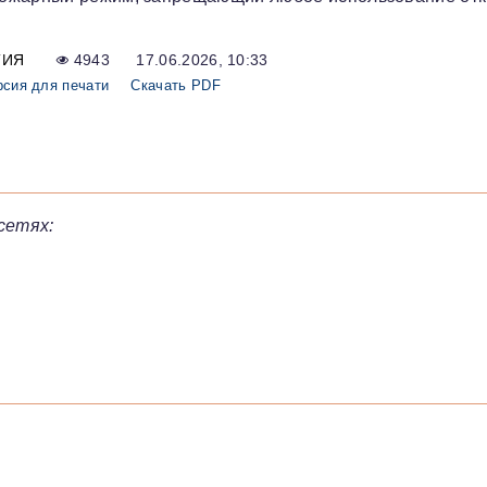
ТИЯ
4943
17.06.2026, 10:33
рсия для печати
Скачать PDF
сетях: