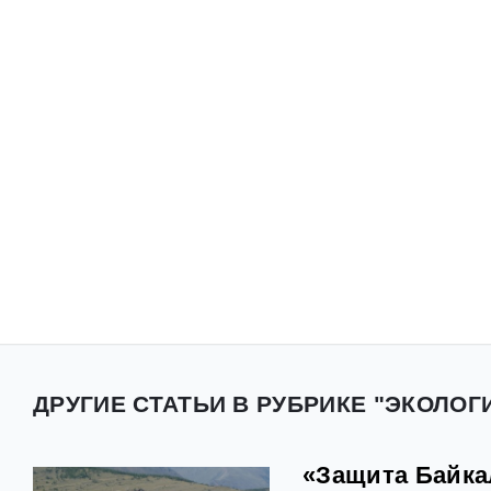
ДРУГИЕ СТАТЬИ В РУБРИКЕ "ЭКОЛОГИ
«Защита Байкал