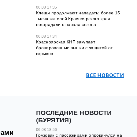
06.08 17:35
Клещи продолжают нападать: более 15
тысяч жителей Красноярского края
пострадали с начала сезона
06.08 17:34
Красноярская КНП закупает
бронированные вышки с защитой от
взрывов
ВСЕ НОВОСТИ
ПОСЛЕДНИЕ НОВОСТИ
(БУРЯТИЯ)
06.08 18:56
сами
Грузовик с пассажирами опрокинулся на