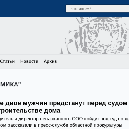
Статьи
Новости
Архив
ОМИКА"
е двое мужчин предстанут перед судом 
троительстве дома
итель и директор неназванного ООО пойдут под суд по д
ом рассказали в пресс-службе областной прокуратуры.