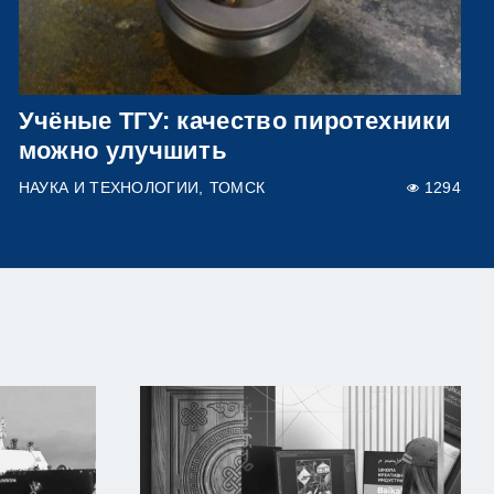
Учёные ТГУ: качество пиротехники
можно улучшить
НАУКА И ТЕХНОЛОГИИ
ТОМСК
1294