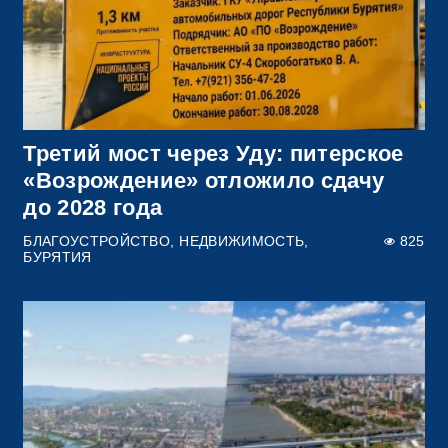
Третий мост через Уду: питерское
«Возрождение» отложило сдачу
до 2028 года
БЛАГОУСТРОЙСТВО
НЕДВИЖИМОСТЬ
825
БУРЯТИЯ