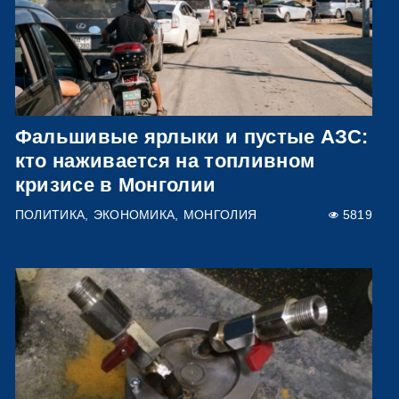
Фальшивые ярлыки и пустые АЗС:
кто наживается на топливном
кризисе в Монголии
ПОЛИТИКА
ЭКОНОМИКА
МОНГОЛИЯ
5819