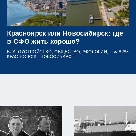
Красноярск или Новосибирск: где
в СФО жить хорошо?
БЛАГОУСТРОЙСТВО
ОБЩЕСТВО
ЭКОЛОГИЯ
8283
КРАСНОЯРСК
НОВОСИБИРСК