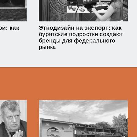
и: как
Этнодизайн на экспорт: как
бурятские подростки создают
бренды для федерального
рынка