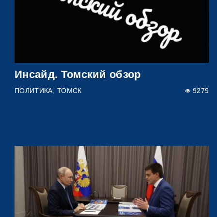
Инсайд. Томский обзор
ПОЛИТИКА
ТОМСК
9279