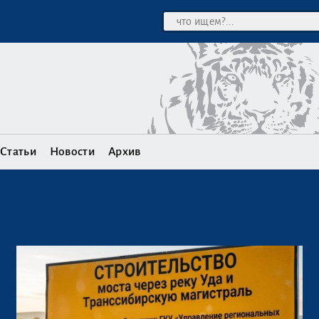
Статьи
Новости
Архив