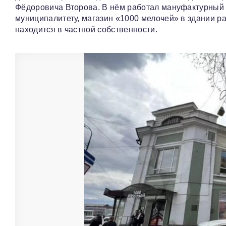
Фёдоровича Второва. В нём работал мануфактурный 
муниципалитету, магазин «1000 мелочей» в здании ра
находится в частной собственности.