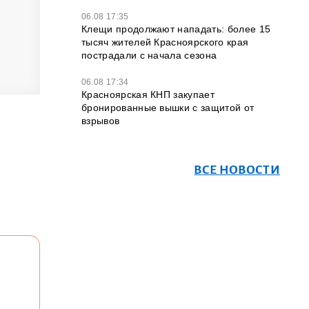
06.08 17:35
Клещи продолжают нападать: более 15
тысяч жителей Красноярского края
пострадали с начала сезона
06.08 17:34
Красноярская КНП закупает
бронированные вышки с защитой от
взрывов
ВСЕ НОВОСТИ