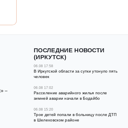
ПОСЛЕДНИЕ НОВОСТИ
(ИРКУТСК)
06.08 17:58
В Иркутской области за сутки утонуло пять
человек
06.08 17:02
с» –
Расселение аварийного жилья после
зимней аварии начали в Бодайбо
06.08 15:20
Трое детей попали в больницу после ДТП
в Шелеховском районе