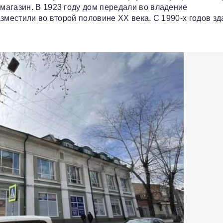
магазин. В 1923 году дом передали во владение
зместили во второй половине XX века. С 1990‑х годов з