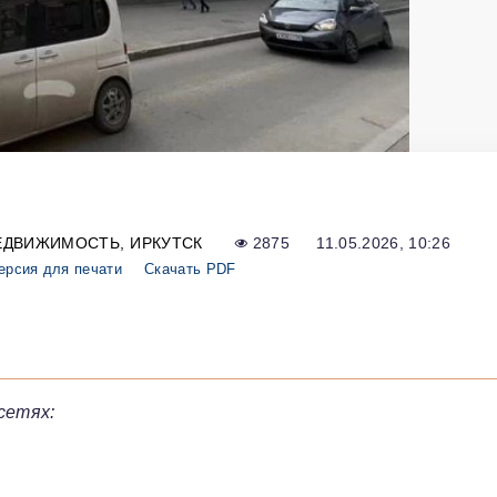
ЕДВИЖИМОСТЬ
ИРКУТСК
2875
11.05.2026, 10:26
ерсия для печати
Скачать PDF
сетях: