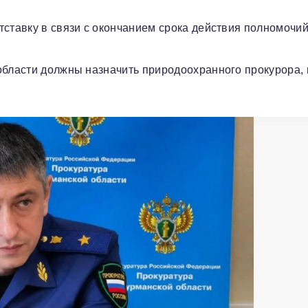
тставку в связи с окончанием срока действия полномочий
области должны назначить природоохранного прокурора, 