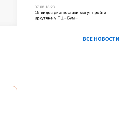
07.08 18:23
15 видов диагностики могут пройти
иркутяне у ТЦ «Бум»
ВСЕ НОВОСТИ