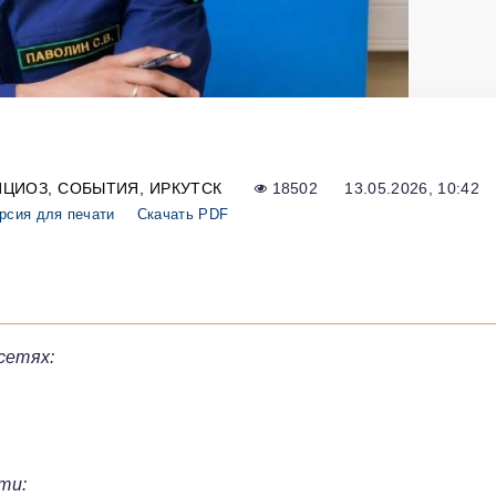
ИЦИОЗ
СОБЫТИЯ
ИРКУТСК
18502
13.05.2026, 10:42
рсия для печати
Скачать PDF
сетях:
ти: