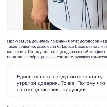
Прокуратура добилась признания этих договоров нед
такое решение, даже если б Лариса Васильевна личн
коллектив. Потому что налицо однозначный конфликт
понятно, не обращалась в соответствующую комисси
Единственная предусмотренная тут 
утратой доверия. Точка. Потому что
противодействии коррупции.