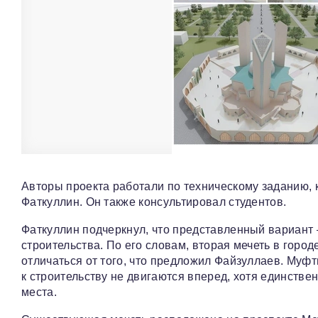
Авторы проекта работали по техническому заданию,
Фаткуллин. Он также консультировал студентов.
Фаткуллин подчеркнул, что представленный вариант
строительства. По его словам, вторая мечеть в город
отличаться от того, что предложил Файзуллаев. Муфт
к строительству не двигаются вперед, хотя единстве
места.