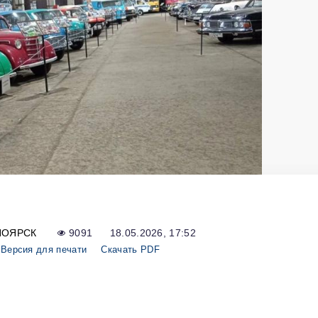
НОЯРСК
9091
18.05.2026, 17:52
Версия для печати
Скачать PDF