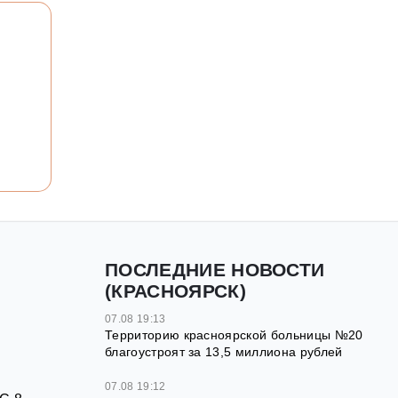
ПОСЛЕДНИЕ НОВОСТИ
(КРАСНОЯРСК)
07.08 19:13
Территорию красноярской больницы №20
благоустроят за 13,5 миллиона рублей
07.08 19:12