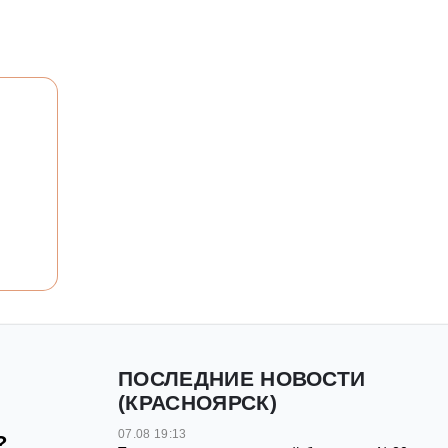
ПОСЛЕДНИЕ НОВОСТИ
(КРАСНОЯРСК)
07.08 19:13
?