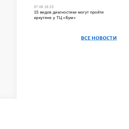
07.08 18:23
15 видов диагностики могут пройти
иркутяне у ТЦ «Бум»
ВСЕ НОВОСТИ