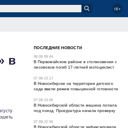
18+
ПОСЛЕДНИЕ НОВОСТИ
» в
08.08 09:44
В Первомайском районе в столкновении с
лесовозом погиб 17-летний мотоциклист
07.08 23:17
В Новосибирске на территории детского
сада ввели режим повышенной готовности
07.08 23:06
В Новосибирской области машина попала
под поезд. Прокуратура начала проверку
вгусту
ершить
07.08 22:56
В Новосибирской области зафиксировали