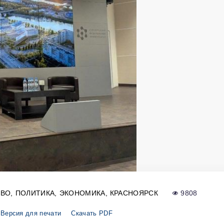
ТВО
ПОЛИТИКА
ЭКОНОМИКА
КРАСНОЯРСК
9808
Версия для печати
Скачать PDF