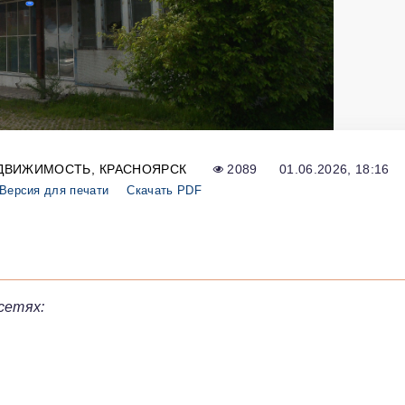
ДВИЖИМОСТЬ
КРАСНОЯРСК
2089
01.06.2026, 18:16
Версия для печати
Скачать PDF
сетях: