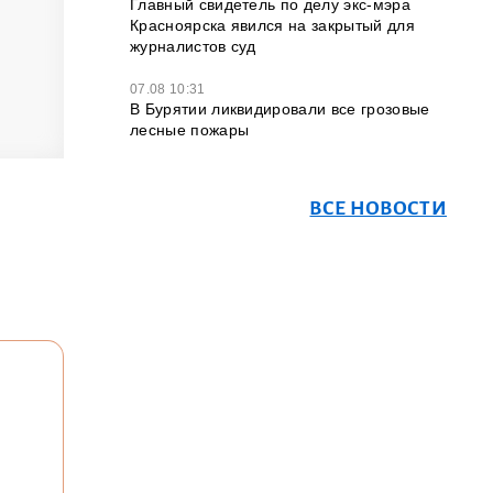
Главный свидетель по делу экс-мэра
Красноярска явился на закрытый для
журналистов суд
07.08 10:31
В Бурятии ликвидировали все грозовые
лесные пожары
ВСЕ НОВОСТИ