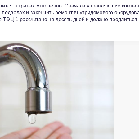
явится в кранах мгновенно. Сначала управляющие компан
подвалах и закончить ремонт внутридомового оборудов
 ТЭЦ-1 рассчитано на десять дней и должно продлиться 