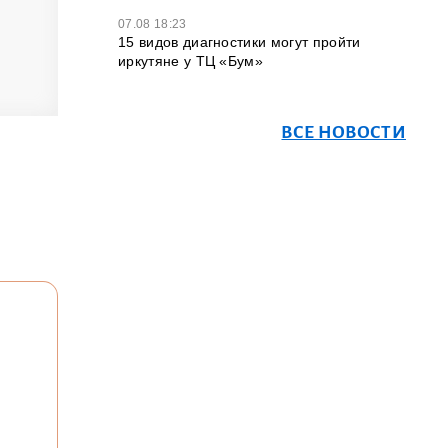
07.08 18:23
15 видов диагностики могут пройти
иркутяне у ТЦ «Бум»
ВСЕ НОВОСТИ