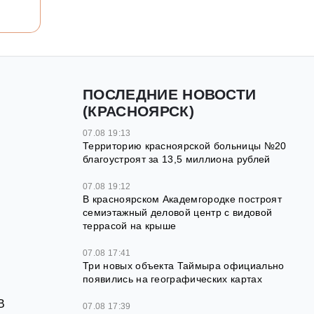
ПОСЛЕДНИЕ НОВОСТИ
(КРАСНОЯРСК)
07.08 19:13
Территорию красноярской больницы №20
благоустроят за 13,5 миллиона рублей
07.08 19:12
В красноярском Академгородке построят
семиэтажный деловой центр с видовой
террасой на крыше
07.08 17:41
Три новых объекта Таймыра официально
появились на географических картах
В
07.08 17:39