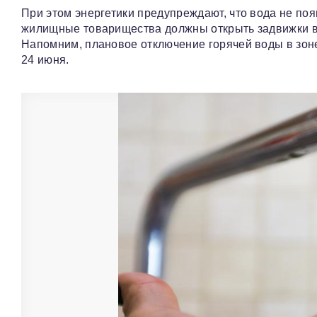
При этом энергетики предупреждают, что вода не по
жилищные товарищества должны открыть задвижки в 
Напомним, плановое отключение горячей воды в зоне
24 июня.