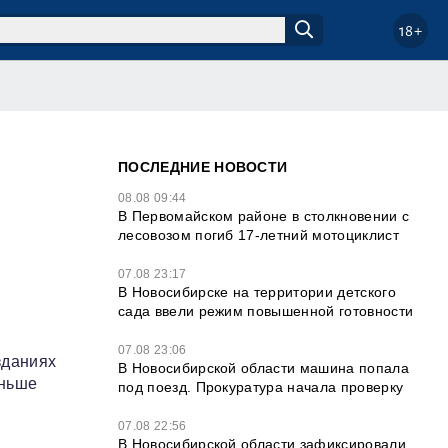
18+
ПОСЛЕДНИЕ НОВОСТИ
08.08 09:44
В Первомайском районе в столкновении с
лесовозом погиб 17-летний мотоциклист
07.08 23:17
В Новосибирске на территории детского
сада ввели режим повышенной готовности
07.08 23:06
зданиях
В Новосибирской области машина попала
аньше
под поезд. Прокуратура начала проверку
07.08 22:56
В Новосибирской области зафиксировали