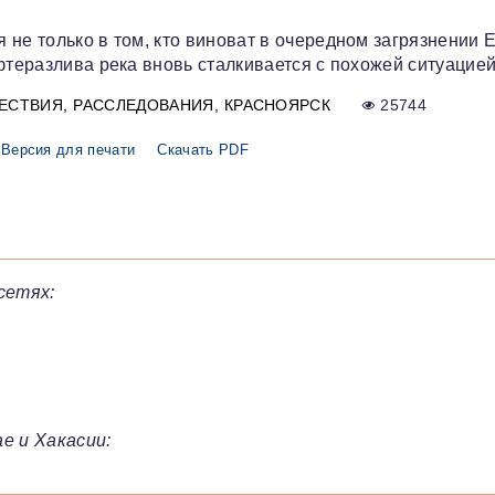
не только в том, кто виноват в очередном загрязнении 
фтеразлива река вновь сталкивается с похожей ситуацией
ЕСТВИЯ
РАССЛЕДОВАНИЯ
КРАСНОЯРСК
25744
Версия для печати
Скачать PDF
сетях:
е и Хакасии: