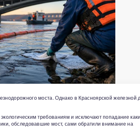
езнодорожного моста. Однако в Красноярской железной 
 экологическим требованиям и исключают попадание как
ники, обследовавшие мост, сами обратили внимание на