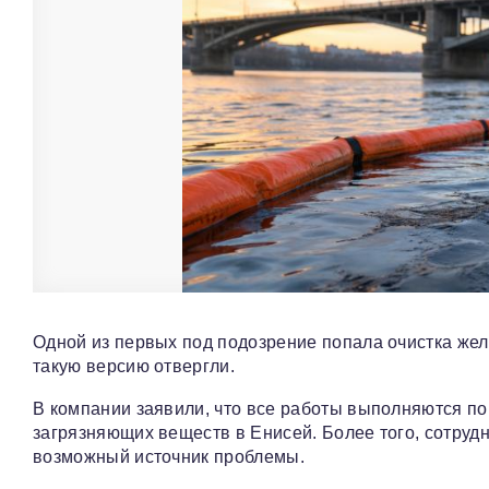
Одной из первых под подозрение попала очистка жел
такую версию отвергли.
В компании заявили, что все работы выполняются по
загрязняющих веществ в Енисей. Более того, сотруд
возможный источник проблемы.