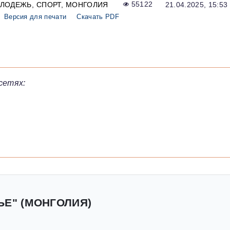
ЛОДЕЖЬ
СПОРТ
МОНГОЛИЯ
55122
21.04.2025, 15:53
Версия для печати
Скачать PDF
сетях:
ЬЕ" (МОНГОЛИЯ)