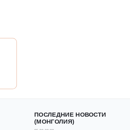
ПОСЛЕДНИЕ НОВОСТИ
(МОНГОЛИЯ)