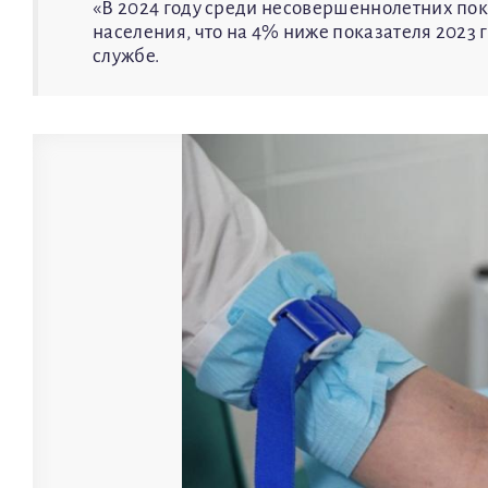
«В 2024 году среди несовершеннолетних пока
населения, что на 4% ниже показателя 2023 г
службе.