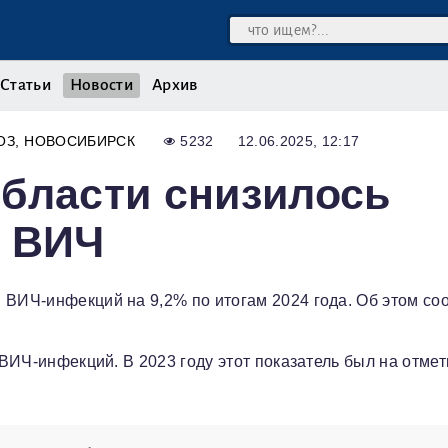
Статьи
Новости
Архив
ОЗ
НОВОСИБИРСК
5232
12.06.2025, 12:17
бласти снизилось
й ВИЧ
 ВИЧ-инфекций на 9,2% по итогам 2024 года. Об этом с
 ВИЧ-инфекций. В 2023 году этот показатель был на отмет