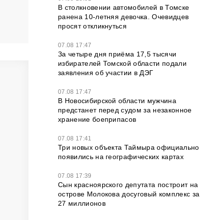
В столкновении автомобилей в Томске
ранена 10-летняя девочка. Очевидцев
просят откликнуться
07.08 17:47
За четыре дня приёма 17,5 тысячи
избирателей Томской области подали
заявления об участии в ДЭГ
07.08 17:47
В Новосибирской области мужчина
предстанет перед судом за незаконное
хранение боеприпасов
07.08 17:41
Три новых объекта Таймыра официально
появились на географических картах
07.08 17:39
Сын красноярского депутата построит на
острове Молокова досуговый комплекс за
27 миллионов