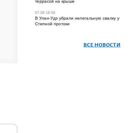
террасой на крыше
07.08 18:58
В Улан-Удэ убрали нелегальную свалку у
Степной протоки
ВСЕ НОВОСТИ