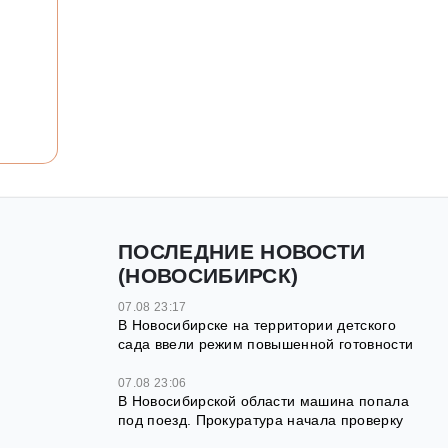
ПОСЛЕДНИЕ НОВОСТИ
(НОВОСИБИРСК)
07.08 23:17
В Новосибирске на территории детского
сада ввели режим повышенной готовности
07.08 23:06
В Новосибирской области машина попала
под поезд. Прокуратура начала проверку