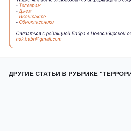
-
Телеграм
-
Джем
-
ВКонтакте
-
Одноклассники
Связаться с редакцией Бабра в Новосибирской о
nsk.babr@gmail.com
ДРУГИЕ СТАТЬИ В РУБРИКЕ "ТЕРРОР