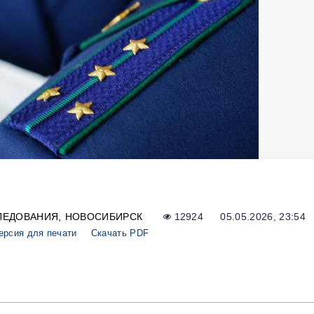
ЛЕДОВАНИЯ
НОВОСИБИРСК
12924
05.05.2026, 23:54
ерсия для печати
Скачать PDF