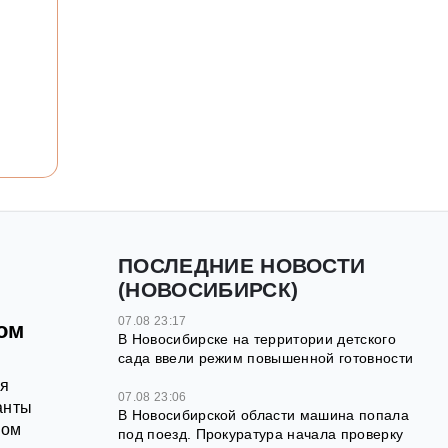
ПОСЛЕДНИЕ НОВОСТИ
(НОВОСИБИРСК)
07.08 23:17
ом
В Новосибирске на территории детского
сада ввели режим повышенной готовности
ея
07.08 23:06
анты
В Новосибирской области машина попала
ном
под поезд. Прокуратура начала проверку