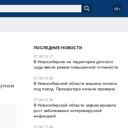
18+
ПОСЛЕДНИЕ НОВОСТИ
07.08 23:17
В Новосибирске на территории детского
сада ввели режим повышенной готовности
07.08 23:06
В Новосибирской области машина попала
рупном
под поезд. Прокуратура начала проверку
07.08 22:56
В Новосибирской области зафиксировали
рост заболевания энтеровирусной
инфекцией
07.08 22:44