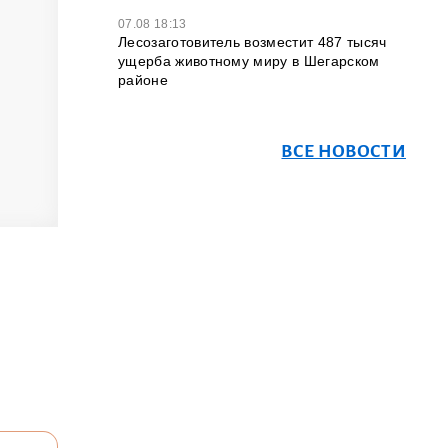
07.08 18:13
Лесозаготовитель возместит 487 тысяч
ущерба животному миру в Шегарском
районе
ВСЕ НОВОСТИ