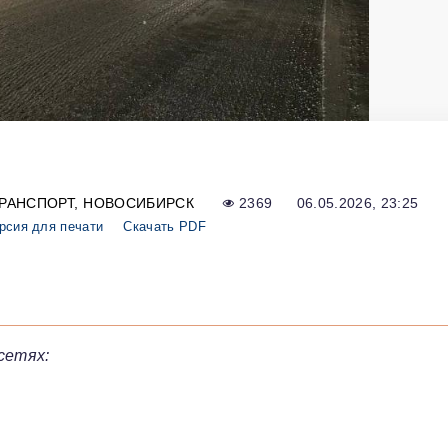
РАНСПОРТ
НОВОСИБИРСК
2369
06.05.2026, 23:25
рсия для печати
Скачать PDF
сетях: