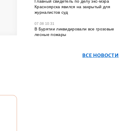
Главный свидетель по делу экс-мэра
Красноярска явился на закрытый для
журналистов суд
07.08 10:31
В Бурятии ликвидировали все грозовые
лесные пожары
ВСЕ НОВОСТИ