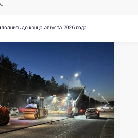
к.
полнить до конца августа 2026 года.