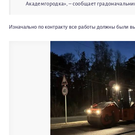
Академгородка», – сообщает градоначальни
Изначально по контракту все работы должны были вы