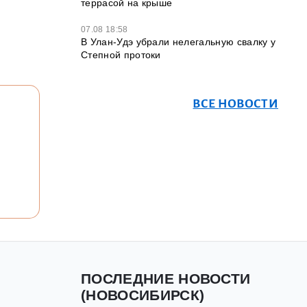
террасой на крыше
07.08 18:58
В Улан-Удэ убрали нелегальную свалку у
Степной протоки
ВСЕ НОВОСТИ
ПОСЛЕДНИЕ НОВОСТИ
(НОВОСИБИРСК)