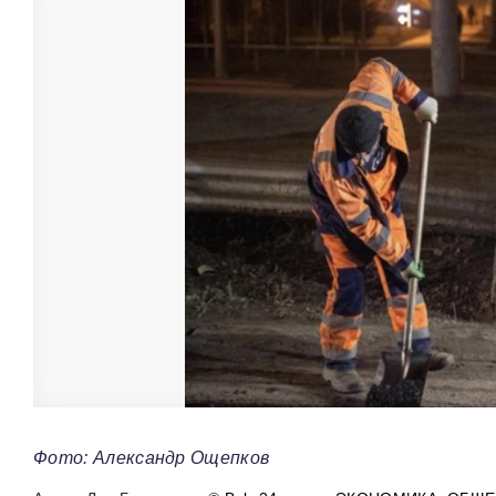
Фото: Александр Ощепков