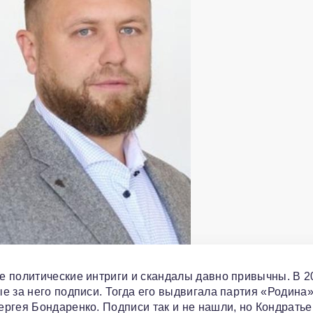
е политические интриги и скандалы давно привычны. В 2
е за него подписи. Тогда его выдвигала партия «Родина»
ргея Бондаренко. Подписи так и не нашли, но Кондратье