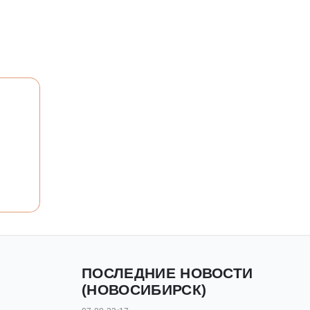
ПОСЛЕДНИЕ НОВОСТИ
(НОВОСИБИРСК)