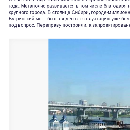
года. Мегаполис развивается в том числе благодаря
крупного города. В столице Сибири, городе‑миллионн
Бугринский мост был введён в эксплуатацию уже боле
под вопрос. Переправу построили, а запроектирован