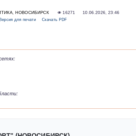
ИТИКА
НОВОСИБИРСК
16271
10.06.2026, 23:46
Версия для печати
Скачать PDF
сетях:
бласти:
ОРТ" (НОВОСИБИРСК)