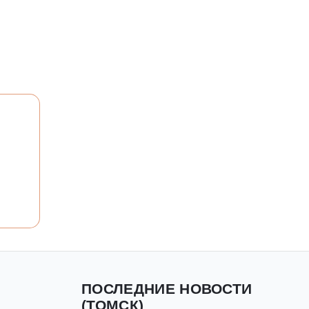
ПОСЛЕДНИЕ НОВОСТИ
(ТОМСК)