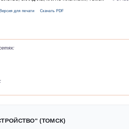
Версия для печати
Скачать PDF
сетях:
:
СТРОЙСТВО" (ТОМСК)