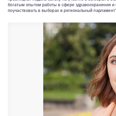
богатым опытом работы в сфере здравоохранения и в
поучаствовать в выборах в региональный парламент