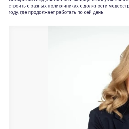
строить с разных поликлиниках с должности медсес
году, где продолжает работать по сей день.