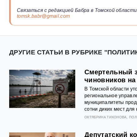
Связаться с редакцией Бабра в Томской области
tomsk.babr@gmail.com
ДРУГИЕ СТАТЬИ В РУБРИКЕ "ПОЛИТИК
Смертельный з
чиновников на
В Томской области ут
региональное управл
муниципалитеты продо
сотни диких мест для 
ОКТЯБРИНА ТИХОНОВА
ПОЛ
Депутатский ко