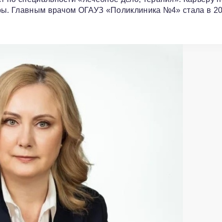
тры. Главным врачом ОГАУЗ «Поликлиника №4» стала в 2