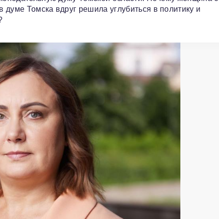
 думе Томска вдруг решила углубиться в политику и
?