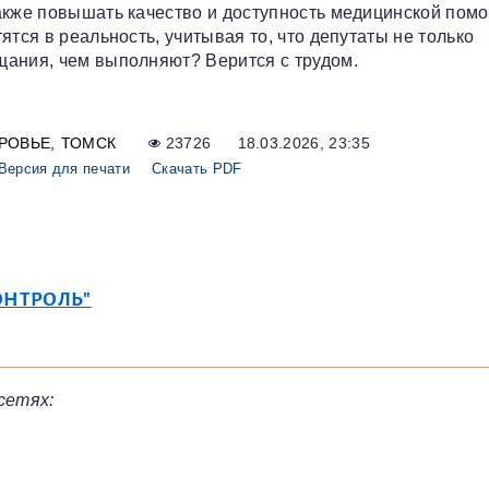
акже повышать качество и доступность медицинской пом
тся в реальность, учитывая то, что депутаты не только
щания, чем выполняют? Верится с трудом.
РОВЬЕ
ТОМСК
23726
18.03.2026, 23:35
Версия для печати
Скачать PDF
ОНТРОЛЬ"
сетях: