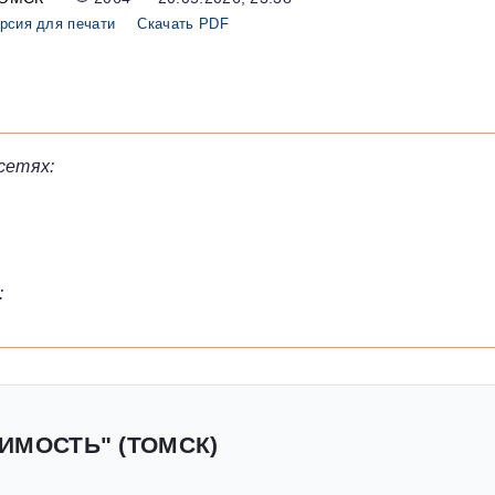
рсия для печати
Скачать PDF
сетях:
:
ИМОСТЬ" (ТОМСК)