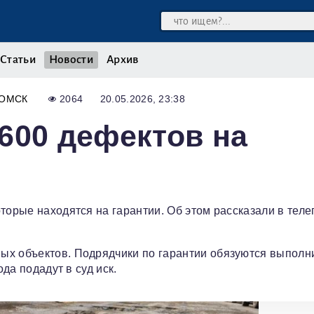
Статьи
Новости
Архив
ОМСК
2064
20.05.2026, 23:38
600 дефектов на
торые находятся на гарантии. Об этом рассказали в теле
ых объектов. Подрядчики по гарантии обязуются выполн
ода подадут в суд иск.