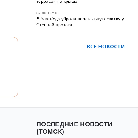
террасой на крыше
07.08 18:58
В Улан-Удэ убрали нелегальную свалку у
Степной протоки
ВСЕ НОВОСТИ
ПОСЛЕДНИЕ НОВОСТИ
(ТОМСК)