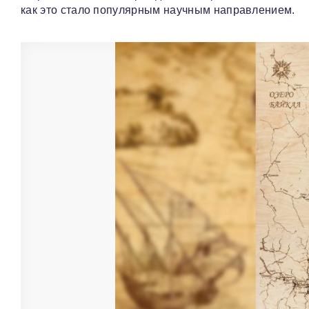
как это стало популярным научным направлением.