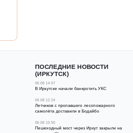
ПОСЛЕДНИЕ НОВОСТИ
(ИРКУТСК)
06.08 14:07
В Иркутске начали банкротить УКС
06.08 12:24
Летчиков с пропавшего лесопожарного
самолёта доставили в Бодайбо
06.08 10:50
Пешеходный мост через Иркут закрыли на