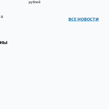
рублей
 а
ВСЕ НОВОСТИ
ины