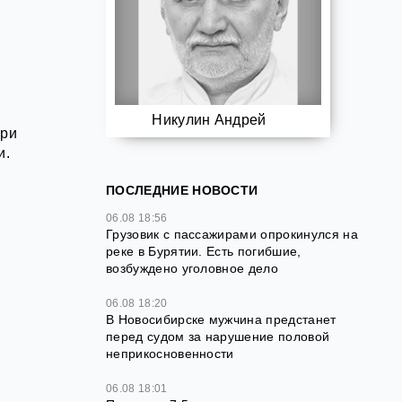
Никулин Андрей
при
и.
ПОСЛЕДНИЕ НОВОСТИ
06.08 18:56
Грузовик с пассажирами опрокинулся на
реке в Бурятии. Есть погибшие,
возбуждено уголовное дело
06.08 18:20
В Новосибирске мужчина предстанет
перед судом за нарушение половой
неприкосновенности
06.08 18:01