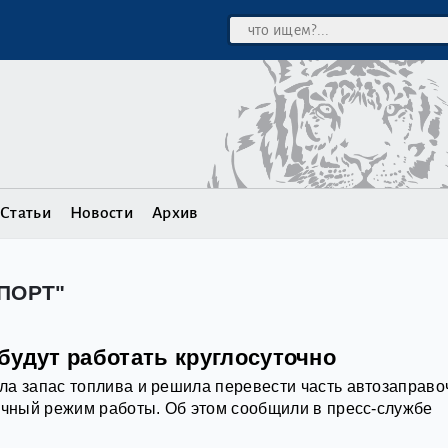
Статьи
Новости
Архив
ПОРТ"
будут работать круглосуточно
ла запас топлива и решила перевести часть автозаправ
очный режим работы. Об этом сообщили в пресс‑службе