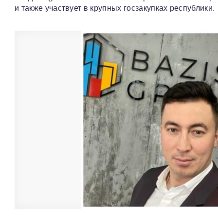
и также участвует в крупных госзакупках республики.