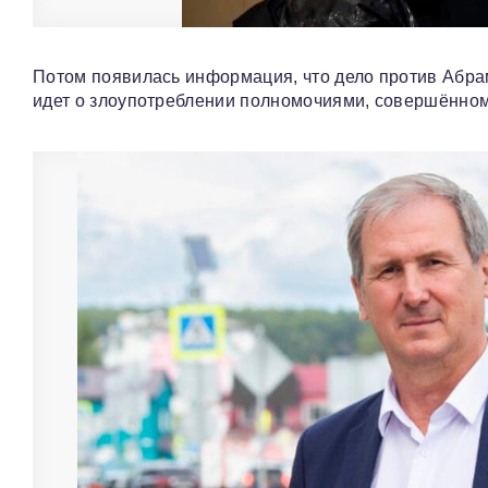
Потом появилась информация, что дело против Абрам
идет о злоупотреблении полномочиями, совершённом