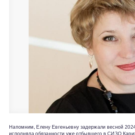
Напомним, Елену Евгеньевну задержали весной 2024-
исполняла обязанности уже отбывшего в СИЗО Карих