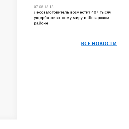
07.08 18:13
Лесозаготовитель возместит 487 тысяч
ущерба животному миру в Шегарском
районе
ВСЕ НОВОСТИ