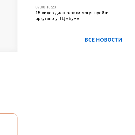
07.08 18:23
15 видов диагностики могут пройти
иркутяне у ТЦ «Бум»
ВСЕ НОВОСТИ