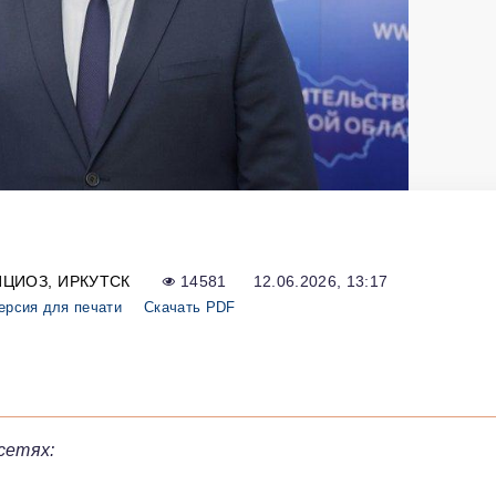
ИЦИОЗ
ИРКУТСК
14581
12.06.2026, 13:17
ерсия для печати
Скачать PDF
сетях: