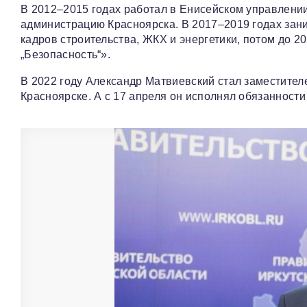
В 2012–2015 годах работал в Енисейском управлении
администрацию Красноярска. В 2017–2019 годах зани
кадров строительства, ЖКХ и энергетики, потом до 
„Безопасность“».
В 2022 году Александр Матвиевский стал заместител
Красноярске. А с 17 апреля он исполнял обязанности