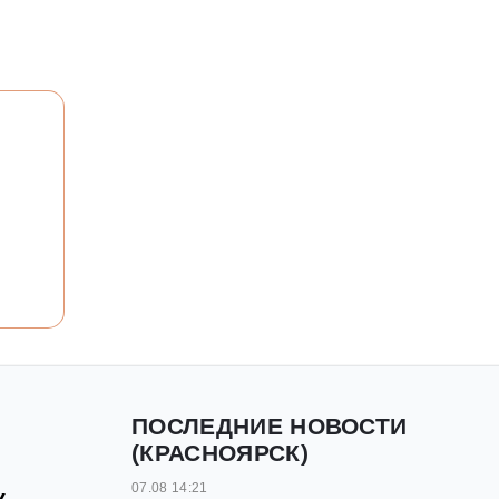
ПОСЛЕДНИЕ НОВОСТИ
(КРАСНОЯРСК)
07.08 14:21
к