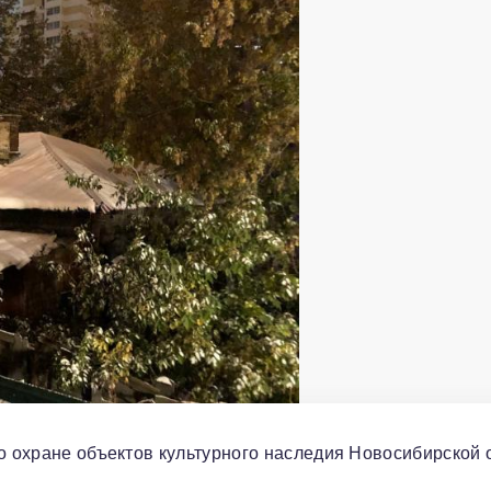
по охране объектов культурного наследия Новосибирской 