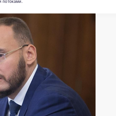
и потоками.