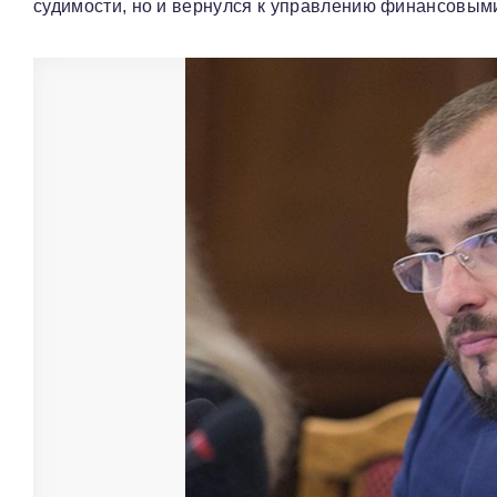
судимости, но и вернулся к управлению финансовым