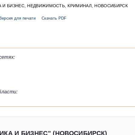
 И БИЗНЕС
НЕДВИЖИМОСТЬ
КРИМИНАЛ
НОВОСИБИРСК
Версия для печати
Скачать PDF
сетях:
бласти:
ИКА И БИЗНЕС" (НОВОСИБИРСК)