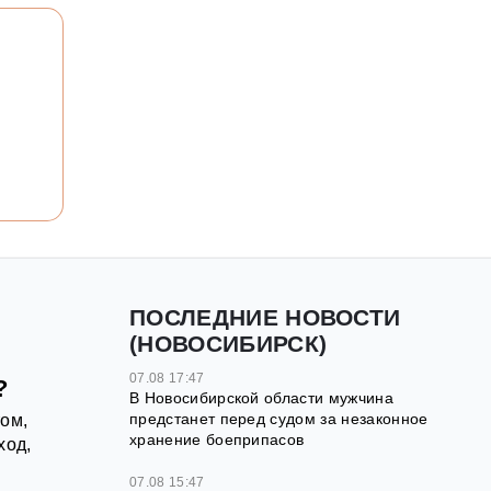
ПОСЛЕДНИЕ НОВОСТИ
(НОВОСИБИРСК)
07.08 17:47
?
В Новосибирской области мужчина
предстанет перед судом за незаконное
ом,
хранение боеприпасов
ход,
07.08 15:47