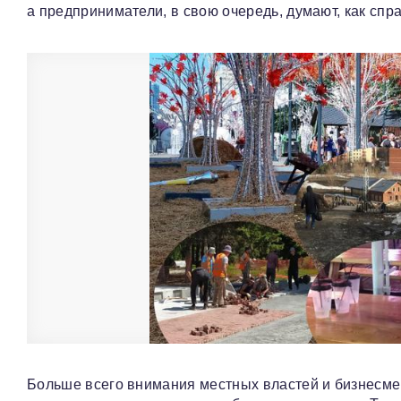
а предприниматели, в свою очередь, думают, как сп
Больше всего внимания местных властей и бизнесмен