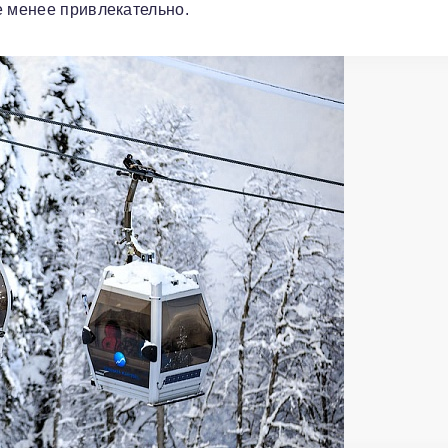
е менее привлекательно.