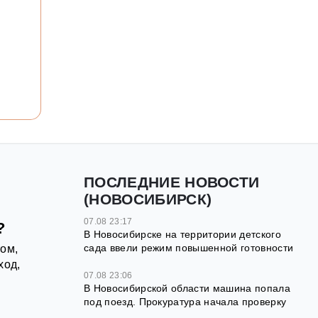
ПОСЛЕДНИЕ НОВОСТИ
(НОВОСИБИРСК)
07.08 23:17
?
В Новосибирске на территории детского
сада ввели режим повышенной готовности
ом,
ход,
07.08 23:06
В Новосибирской области машина попала
под поезд. Прокуратура начала проверку