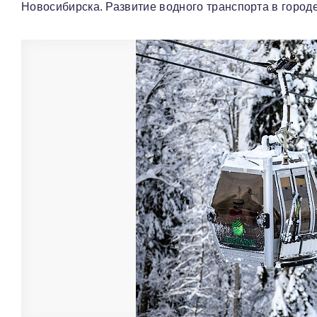
Новосибирска. Развитие водного транспорта в город