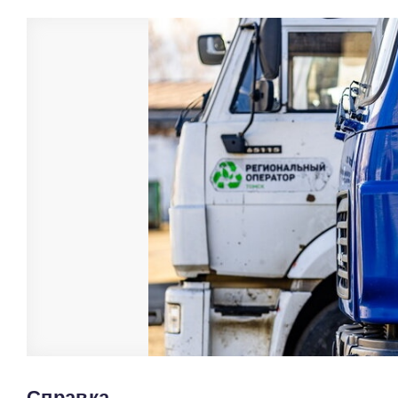
Справка