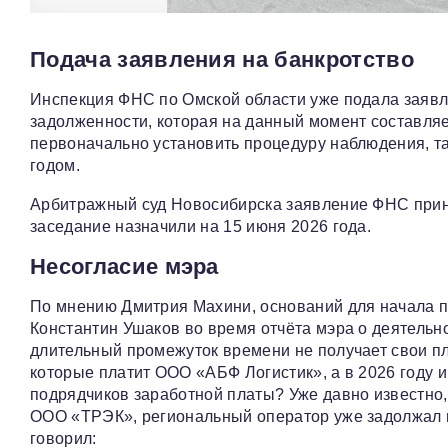
Подача заявления на банкротство
Инспекция ФНС по Омской области уже подала заявл
задолженности, которая на данный момент составляе
первоначально установить процедуру наблюдения, та
годом.
Арбитражный суд Новосибирска заявление ФНС приня
заседание назначили на 15 июня 2026 года.
Несогласие мэра
По мнению Дмитрия Махини, оснований для начала п
Константин Ушаков во время отчёта мэра о деятельн
длительный промежуток времени не получает свои пл
которые платит ООО «АБФ Логистик», а в 2026 году и
подрядчиков заработной платы? Уже давно известно, 
ООО «ТРЭК», региональный оператор уже задолжал 
говорил: