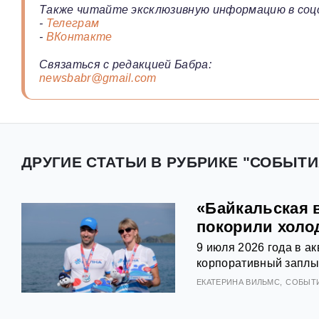
Также читайте эксклюзивную информацию в соц
-
Телеграм
-
ВКонтакте
Связаться с редакцией Бабра:
newsbabr@gmail.com
ДРУГИЕ СТАТЬИ В РУБРИКЕ "СОБЫТИ
«Байкальская 
покорили холо
9 июля 2026 года в а
корпоративный заплыв
ЕКАТЕРИНА ВИЛЬМС
СОБЫТ