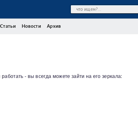
Статьи
Новости
Архив
 работать - вы всегда можете зайти на его зеркала: