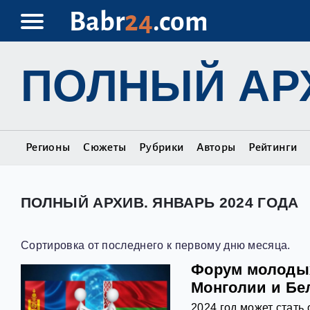
Babr
24
.com
ПОЛНЫЙ АР
Регионы
Сюжеты
Рубрики
Авторы
Рейтинги
ПОЛНЫЙ АРХИВ. ЯНВАРЬ 2024 ГОДА
Сортировка от последнего к первому дню месяца.
Форум молодых
Монголии и Бе
2024 год может стать